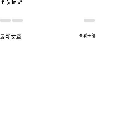
查看全部
最新文章