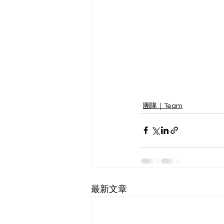
團隊｜Team
最新文章