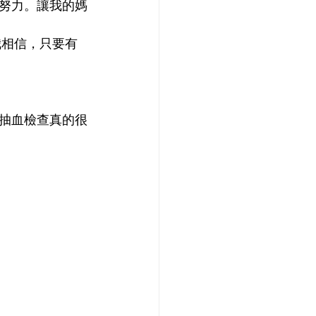
行抽血檢查真的很