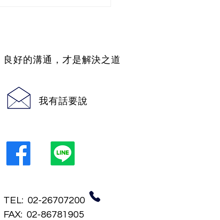
​良好的溝通，才是解決之道
我有話要說
TEL: 02-26707200
FAX: 02-86781905