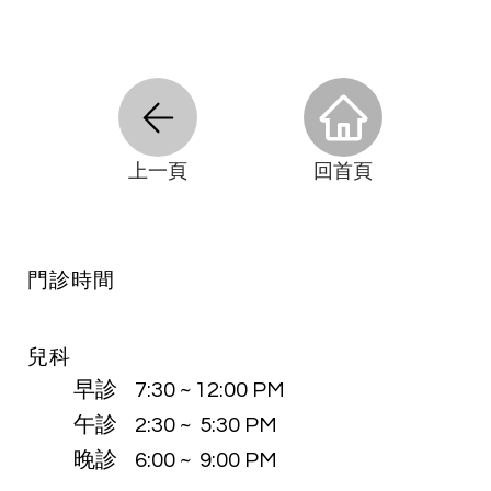
​上一頁
​回首頁
​門診時間
兒科
早診 7:30 ~ 12:00 PM
午診 2:30 ~ 5:30 PM
晚診 6:00 ~ 9:00 PM