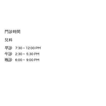
​門診時間
兒科
早診 7:30 ~ 12:00 PM
午診 2:30 ~ 5:30 PM
晚診 6:00 ~ 9:00 PM
內科
早診 8:30 ~ 12:00 AM
午診 2:30 ~ 5:30 PM
晚診 6:00 ~ 9:00 PM